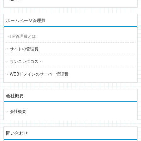
ホームページ管理費
HP管理費とは
サイトの管理費
ランニングコスト
WEBドメインのサーバー管理費
会社概要
会社概要
問い合わせ