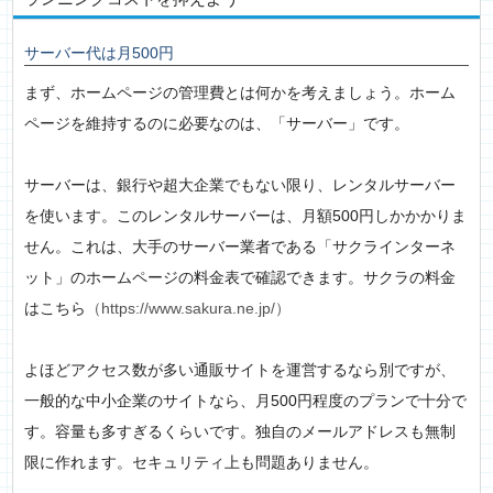
サーバー代は月500円
まず、ホームページの管理費とは何かを考えましょう。ホーム
ページを維持するのに必要なのは、「サーバー」です。
サーバーは、銀行や超大企業でもない限り、レンタルサーバー
を使います。このレンタルサーバーは、月額500円しかかかりま
せん。これは、大手のサーバー業者である「サクラインターネ
ット」のホームページの料金表で確認できます。サクラの料金
はこちら
（https://www.sakura.ne.jp/）
よほどアクセス数が多い通販サイトを運営するなら別ですが、
一般的な中小企業のサイトなら、月500円程度のプランで十分で
す。容量も多すぎるくらいです。独自のメールアドレスも無制
限に作れます。セキュリティ上も問題ありません。