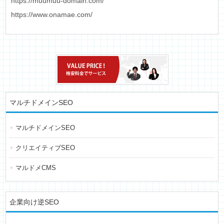
https://muumuu-domain.com/
https://www.onamae.com/
マルチドメインSEO
マルチドメインSEO
クリエイティブSEO
マルドメCMS
企業向け逆SEO