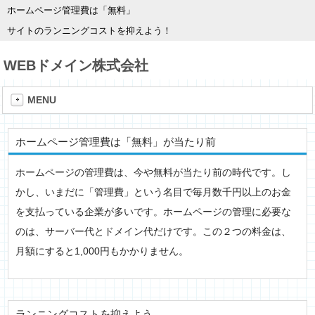
ホームページ管理費は「無料」
サイトのランニングコストを抑えよう！
WEBドメイン株式会社
MENU
ホームページ管理費は「無料」が当たり前
ホームページの管理費は、今や無料が当たり前の時代です。し
かし、いまだに「管理費」という名目で毎月数千円以上のお金
を支払っている企業が多いです。ホームページの管理に必要な
のは、サーバー代とドメイン代だけです。この２つの料金は、
月額にすると1,000円もかかりません。
ランニングコストを抑えよう