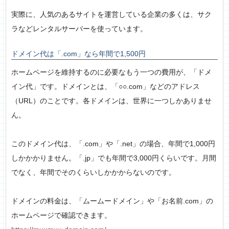
実際に、人気のあるサイトを運営している企業の多くは、サク
ラなどレンタルサーバーを使っています。
ドメイン代は「.com」なら年間で1,500円
ホームページを維持するのに必要なもう一つの費用が、「ドメ
イン代」です。ドメインとは、「○○.com」などのアドレス
（URL）のことです。各ドメインは、世界に一つしかありませ
ん。
このドメイン代は、「.com」や「.net」の場合、年間で1,000円
しかかかりません。「.jp」でも年間で3,000円くらいです。月間
でなく、年間でそのくらいしかかからないのです。
ドメインの料金は、「ムームードメイン」や「お名前.com」の
ホームページで確認できます。