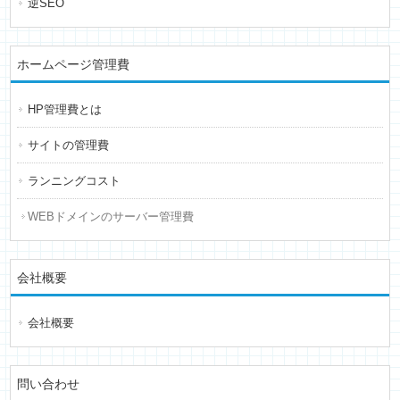
逆SEO
ホームページ管理費
HP管理費とは
サイトの管理費
ランニングコスト
WEBドメインのサーバー管理費
会社概要
会社概要
問い合わせ