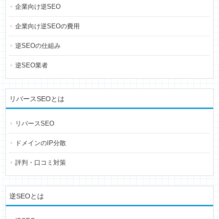
企業向け逆SEO
企業向け逆SEOの費用
逆SEOの仕組み
逆SEO業者
リバースSEOとは
リバースSEO
ドメインのIP分散
評判・口コミ対策
逆SEOとは