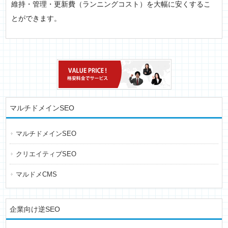
維持・管理・更新費（ランニングコスト）を大幅に安くするこ
とができます。
マルチドメインSEO
マルチドメインSEO
クリエイティブSEO
マルドメCMS
企業向け逆SEO