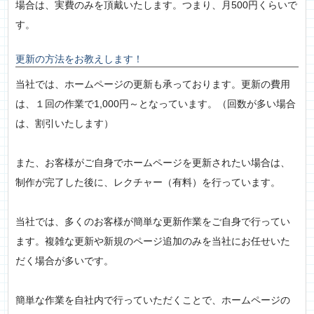
場合は、実費のみを頂戴いたします。つまり、月500円くらいで
す。
更新の方法をお教えします！
当社では、ホームページの更新も承っております。更新の費用
は、１回の作業で1,000円～となっています。（回数が多い場合
は、割引いたします）
また、お客様がご自身でホームページを更新されたい場合は、
制作が完了した後に、レクチャー（有料）を行っています。
当社では、多くのお客様が簡単な更新作業をご自身で行ってい
ます。複雑な更新や新規のページ追加のみを当社にお任せいた
だく場合が多いです。
簡単な作業を自社内で行っていただくことで、ホームページの