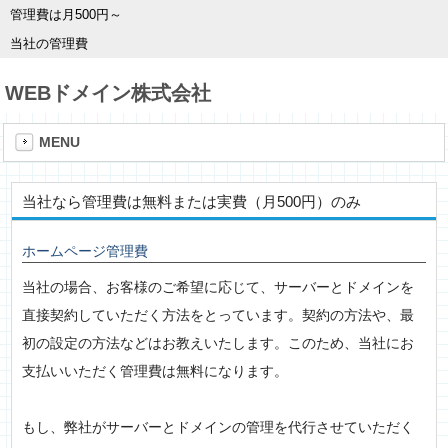
管理費は月500円～
当社の管理費
WEBドメイン株式会社
MENU
当社なら管理費は無料または実費（月500円）のみ
ホームページ管理費
当社の場合、お客様のご希望に応じて、サーバーとドメインを
直接契約していただく方法をとっています。契約の方法や、最
初の設定の方法などはお教えいたします。このため、当社にお
支払いいただく管理費は無料になります。
もし、弊社がサーバーとドメインの管理を代行させていただく